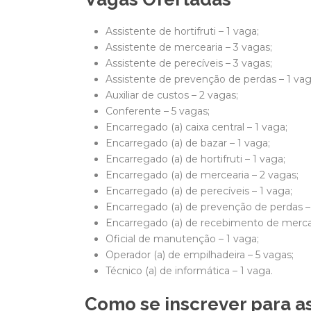
Assistente de hortifruti – 1 vaga;
Assistente de mercearia – 3 vagas;
Assistente de perecíveis – 3 vagas;
Assistente de prevenção de perdas – 1 vag
Auxiliar de custos – 2 vagas;
Conferente – 5 vagas;
Encarregado (a) caixa central – 1 vaga;
Encarregado (a) de bazar – 1 vaga;
Encarregado (a) de hortifruti – 1 vaga;
Encarregado (a) de mercearia – 2 vagas;
Encarregado (a) de perecíveis – 1 vaga;
Encarregado (a) de prevenção de perdas – 
Encarregado (a) de recebimento de mercad
Oficial de manutenção – 1 vaga;
Operador (a) de empilhadeira – 5 vagas;
Técnico (a) de informática – 1 vaga.
Como se inscrever para a