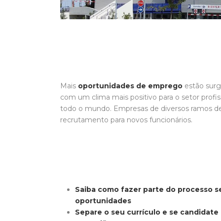
Mais
oportunidades de emprego
estão surg
com um clima mais positivo para o setor profis
todo o mundo. Empresas de diversos ramos de
recrutamento para novos funcionários.
Saiba como fazer parte do processo se
oportunidades
Separe o seu currículo e se candidat