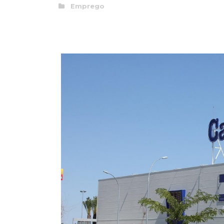
Emprego