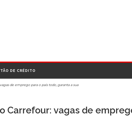
TÃO DE CRÉDITO
 vagas de emprego para o país todo, garanta a sua
do Carrefour: vagas de emprego