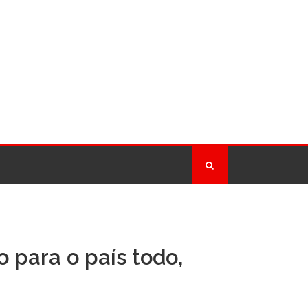
 para o país todo,