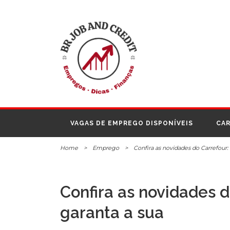
VAGAS DE EMPREGO DISPONÍVEIS
CAR
Home
>
Emprego
>
Confira as novidades do Carrefour:
Confira as novidades 
garanta a sua