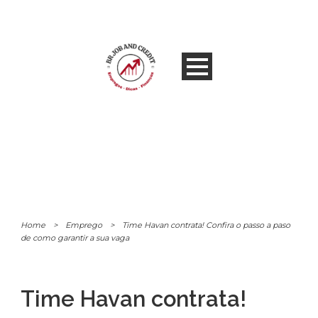
Home
>
Emprego
>
Time Havan contrata! Confira o passo a paso
de como garantir a sua vaga
Time Havan contrata!