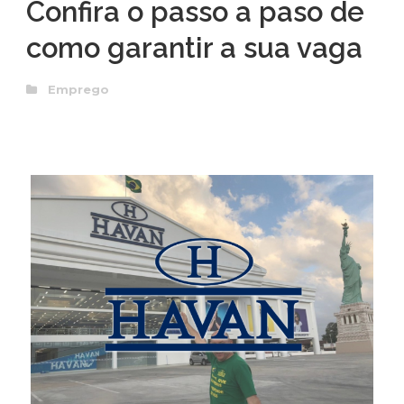
Confira o passo a paso de
como garantir a sua vaga
Emprego