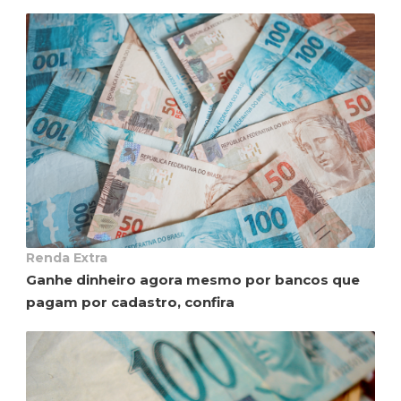
Renda Extra
Ganhe dinheiro agora mesmo por bancos que
pagam por cadastro, confira