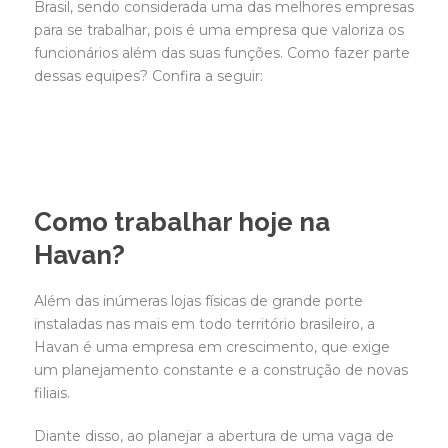
Brasil, sendo considerada uma das melhores empresas
para se trabalhar, pois é uma empresa que valoriza os
funcionários além das suas funções. Como fazer parte
dessas equipes? Confira a seguir:
Como trabalhar hoje na
Havan?
Além das inúmeras lojas físicas de grande porte
instaladas nas mais em todo território brasileiro, a
Havan é uma empresa em crescimento, que exige
um planejamento constante e a construção de novas
filiais.
Diante disso, ao planejar a abertura de uma vaga de