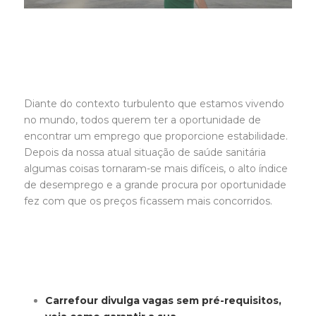
Diante do contexto turbulento que estamos vivendo
no mundo, todos querem ter a oportunidade de
encontrar um emprego que proporcione estabilidade.
Depois da nossa atual situação de saúde sanitária
algumas coisas tornaram-se mais difíceis, o alto índice
de desemprego e a grande procura por oportunidade
fez com que os preços ficassem mais concorridos.
Carrefour divulga vagas sem pré-requisitos,