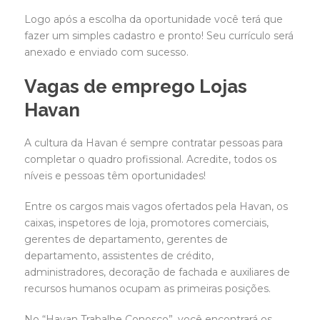
Logo após a escolha da oportunidade você terá que
fazer um simples cadastro e pronto! Seu currículo será
anexado e enviado com sucesso.
Vagas de emprego Lojas
Havan
A cultura da Havan é sempre contratar pessoas para
completar o quadro profissional. Acredite, todos os
níveis e pessoas têm oportunidades!
Entre os cargos mais vagos ofertados pela Havan, os
caixas, inspetores de loja, promotores comerciais,
gerentes de departamento, gerentes de
departamento, assistentes de crédito,
administradores, decoração de fachada e auxiliares de
recursos humanos ocupam as primeiras posições.
No “Havan Trabalhe Conosco”, você encontrará os