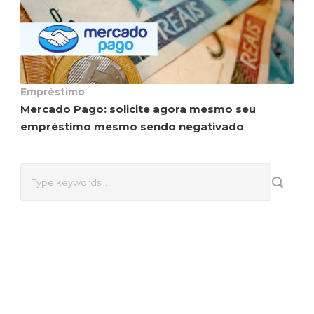
Empréstimo
Mercado Pago: solicite agora mesmo seu
empréstimo mesmo sendo negativado