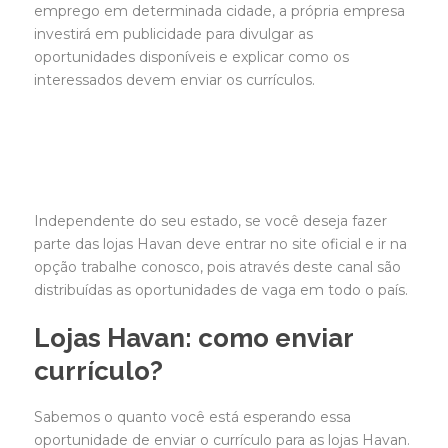
emprego em determinada cidade, a própria empresa
investirá em publicidade para divulgar as
oportunidades disponíveis e explicar como os
interessados ​​devem enviar os currículos.
Independente do seu estado, se você deseja fazer
parte das lojas Havan deve entrar no site oficial e ir na
opção trabalhe conosco, pois através deste canal são
distribuídas as oportunidades de vaga em todo o país.
Lojas Havan: como enviar
currículo?
Sabemos o quanto você está esperando essa
oportunidade de enviar o currículo para as lojas Havan.