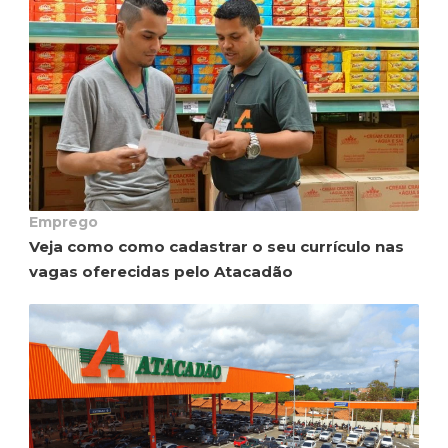
Emprego
Veja como como cadastrar o seu currículo nas
vagas oferecidas pelo Atacadão