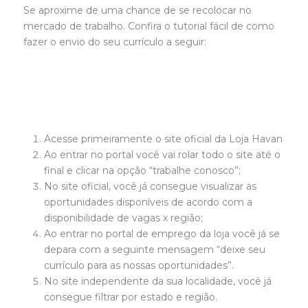
Se aproxime de uma chance de se recolocar no
mercado de trabalho. Confira o tutorial fácil de como
fazer o envio do seu currículo a seguir:
Acesse primeiramente o site oficial da Loja Havan
Ao entrar no portal você vai rolar todo o site até o
final e clicar na opção “trabalhe conosco”;
No site oficial, você já consegue visualizar as
oportunidades disponíveis de acordo com a
disponibilidade de vagas x região;
Ao entrar no portal de emprego da loja você já se
depara com a seguinte mensagem “deixe seu
currículo para as nossas oportunidades”.
No site independente da sua localidade, você já
consegue filtrar por estado e região.