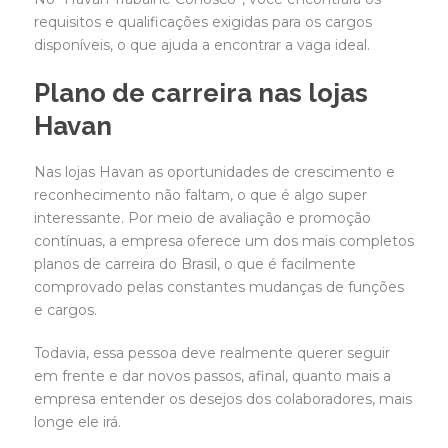
requisitos e qualificações exigidas para os cargos
disponíveis, o que ajuda a encontrar a vaga ideal.
Plano de carreira nas lojas
Havan
Nas lojas Havan as oportunidades de crescimento e
reconhecimento não faltam, o que é algo super
interessante. Por meio de avaliação e promoção
contínuas, a empresa oferece um dos mais completos
planos de carreira do Brasil, o que é facilmente
comprovado pelas constantes mudanças de funções
e cargos.
Todavia, essa pessoa deve realmente querer seguir
em frente e dar novos passos, afinal, quanto mais a
empresa entender os desejos dos colaboradores, mais
longe ele irá.