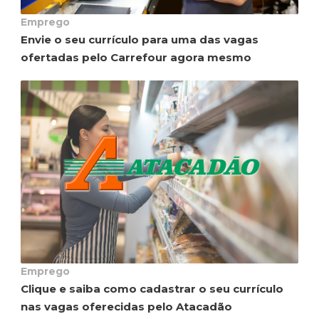
Emprego
Envie o seu currículo para uma das vagas
ofertadas pelo Carrefour agora mesmo
Emprego
Clique e saiba como cadastrar o seu currículo
nas vagas oferecidas pelo Atacadão