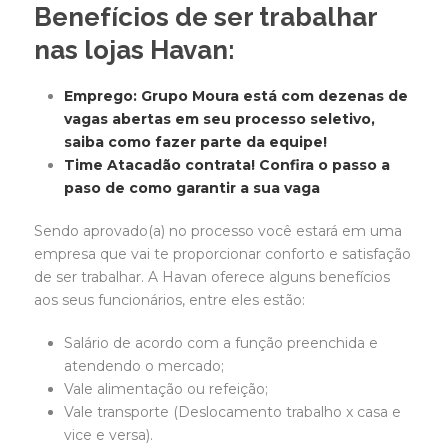
Benefícios de ser trabalhar
nas lojas Havan:
Emprego: Grupo Moura está com dezenas de
vagas abertas em seu processo seletivo,
saiba como fazer parte da equipe!
Time Atacadão contrata! Confira o passo a
paso de como garantir a sua vaga
Sendo aprovado(a) no processo você estará em uma
empresa que vai te proporcionar conforto e satisfação
de ser trabalhar. A Havan oferece alguns benefícios
aos seus funcionários, entre eles estão:
Salário de acordo com a função preenchida e
atendendo o mercado;
Vale alimentação ou refeição;
Vale transporte (Deslocamento trabalho x casa e
vice e versa).