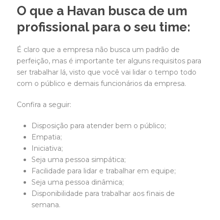
O que a Havan busca de um
profissional para o seu time:
É claro que a empresa não busca um padrão de
perfeição, mas é importante ter alguns requisitos para
ser trabalhar lá, visto que você vai lidar o tempo todo
com o público e demais funcionários da empresa.
Confira a seguir:
Disposição para atender bem o público;
Empatia;
Iniciativa;
Seja uma pessoa simpática;
Facilidade para lidar e trabalhar em equipe;
Seja uma pessoa dinâmica;
Disponibilidade para trabalhar aos finais de
semana.