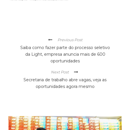
Previous Post
Saiba como fazer parte do processo seletivo
da Light, empresa anuncia mais de 600
oportunidades
Next Post
Secretaria de trabalho abre vagas, veja as
oportunidades agora mesmo