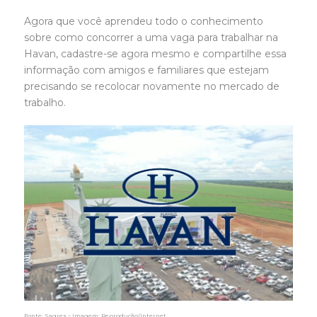
Agora que você aprendeu todo o conhecimento
sobre como concorrer a uma vaga para trabalhar na
Havan, cadastre-se agora mesmo e compartilhe essa
informação com amigos e familiares que estejam
precisando se recolocar novamente no mercado de
trabalho.
Fonte: Sagres – Imagem: Reprodução/Internet