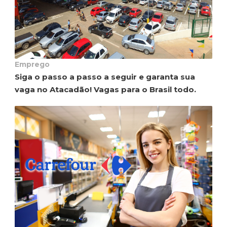
Emprego
Siga o passo a passo a seguir e garanta sua
vaga no Atacadão! Vagas para o Brasil todo.