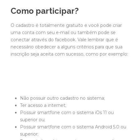
Como participar?
O cadastro é totalmente gratuito e você pode criar
uma conta com seu e-mail ou também pode se
conectar através do facebook. Vale lembrar que é
necessário obedecer a alguns critérios para que sua
inscrição seja aceita com sucesso, como por exemplo:
Não possuir outro cadastro no sistema;
Ter acesso a internet;
Possuir smartfone com o sistema iOs 11 ou
superior ou;
Possuir smartfone com o sistema Android 5.0 ou
superior;