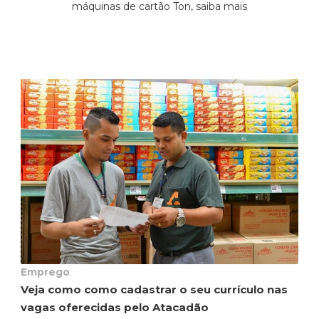
máquinas de cartão Ton, saiba mais
Emprego
Veja como como cadastrar o seu currículo nas
vagas oferecidas pelo Atacadão