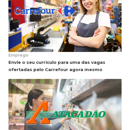
Emprego
Envie o seu currículo para uma das vagas
ofertadas pelo Carrefour agora mesmo