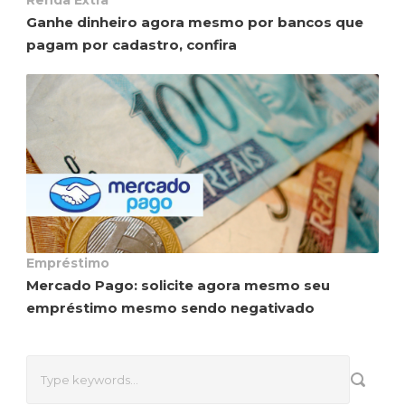
Ganhe dinheiro agora mesmo por bancos que
pagam por cadastro, confira
Empréstimo
Mercado Pago: solicite agora mesmo seu
empréstimo mesmo sendo negativado