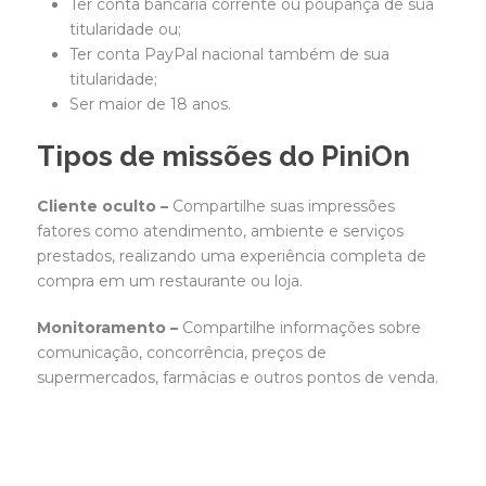
Ter conta bancária corrente ou poupança de sua
titularidade ou;
Ter conta PayPal nacional também de sua
titularidade;
Ser maior de 18 anos.
Tipos de missões do PiniOn
Cliente oculto –
Compartilhe suas impressões
fatores como atendimento, ambiente e serviços
prestados, realizando uma experiência completa de
compra em um restaurante ou loja.
Monitoramento –
Compartilhe informações sobre
comunicação, concorrência, preços de
supermercados, farmácias e outros pontos de venda.