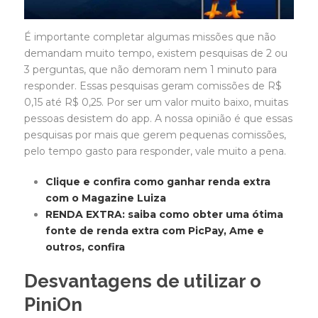
É importante completar algumas missões que não
demandam muito tempo, existem pesquisas de 2 ou
3 perguntas, que não demoram nem 1 minuto para
responder. Essas pesquisas geram comissões de R$
0,15 até R$ 0,25. Por ser um valor muito baixo, muitas
pessoas desistem do app. A nossa opinião é que essas
pesquisas por mais que gerem pequenas comissões,
pelo tempo gasto para responder, vale muito a pena.
Clique e confira como ganhar renda extra
com o Magazine Luiza
RENDA EXTRA: saiba como obter uma ótima
fonte de renda extra com PicPay, Ame e
outros, confira
Desvantagens de utilizar o
PiniOn