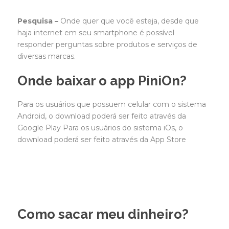
Pesquisa –
Onde quer que você esteja, desde que
haja internet em seu smartphone é possível
responder perguntas sobre produtos e serviços de
diversas marcas.
Onde baixar o app PiniOn?
Para os usuários que possuem celular com o sistema
Android, o download poderá ser feito através da
Google Play Para os usuários do sistema iOs, o
download poderá ser feito através da App Store
Como sacar meu dinheiro?