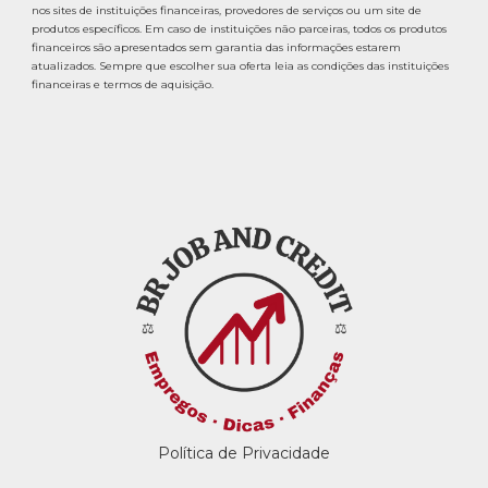
nos sites de instituições financeiras, provedores de serviços ou um site de
produtos específicos. Em caso de instituições não parceiras, todos os produtos
financeiros são apresentados sem garantia das informações estarem
atualizados. Sempre que escolher sua oferta leia as condições das instituições
financeiras e termos de aquisição.
Política de Privacidade