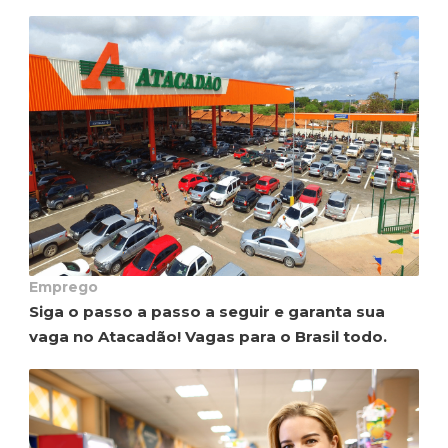
Emprego
Siga o passo a passo a seguir e garanta sua
vaga no Atacadão! Vagas para o Brasil todo.