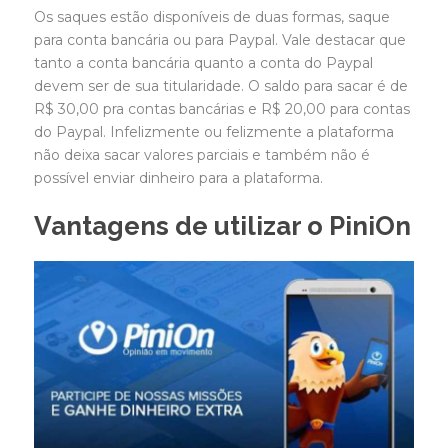
Os saques estão disponíveis de duas formas, saque
para conta bancária ou para Paypal. Vale destacar que
tanto a conta bancária quanto a conta do Paypal
devem ser de sua titularidade. O saldo para sacar é de
R$ 30,00 pra contas bancárias e R$ 20,00 para contas
do Paypal. Infelizmente ou felizmente a plataforma
não deixa sacar valores parciais e também não é
possível enviar dinheiro para a plataforma.
Vantagens de utilizar o PiniOn