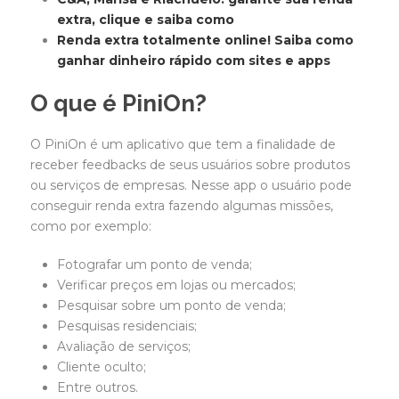
extra, clique e saiba como
Renda extra totalmente online! Saiba como
ganhar dinheiro rápido com sites e apps
O que é PiniOn?
O PiniOn é um aplicativo que tem a finalidade de
receber feedbacks de seus usuários sobre produtos
ou serviços de empresas. Nesse app o usuário pode
conseguir renda extra fazendo algumas missões,
como por exemplo:
Fotografar um ponto de venda;
Verificar preços em lojas ou mercados;
Pesquisar sobre um ponto de venda;
Pesquisas residenciais;
Avaliação de serviços;
Cliente oculto;
Entre outros.